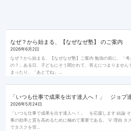
なぜ？から始まる、【なぜなぜ塾】 のご案内
2026年6月2日
なぜ？から始まる、【なぜなぜ塾】ご案内 勉強の前に、「
の？」ある日、子どもにそう聞かれて、答えにつまりません
まったり、「あとでね」…
「いつも仕事で成果を出す達人へ！」 ジョブ
2026年5月24日
「いつも仕事で成果を出す達人へ！」 を応援します 結論 
事の効率と質を高めるために極めて重要である。 💡 理由 
でタスクを管…