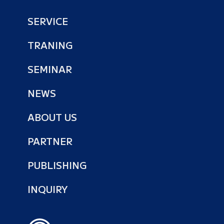
SERVICE
TRANING
SEMINAR
NEWS
ABOUT US
PARTNER
PUBLISHING
INQUIRY