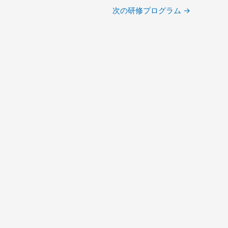
次の研修プログラム
→