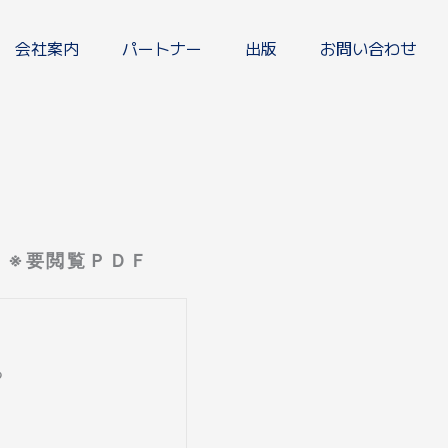
会社案内
パートナー
出版
お問い合わせ
 ※要閲覧ＰＤＦ
る