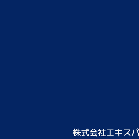
株式会社エキスパートナ