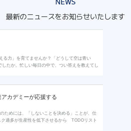
NEWS
最新のニュースをお知らせいたします
考える力」を育てませんか？「どうして空は青い
でしたか。忙しい毎日の中で、つい答えを教えてし
達アカデミーが応援する
そのためには、「しないことを決める」ことが、仕
タスク過多が生産性を低下させるから TODOリスト