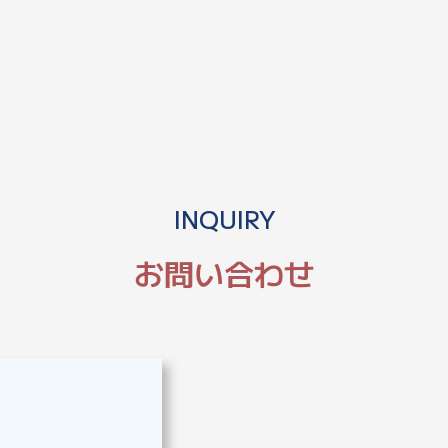
INQUIRY
お問い合わせ