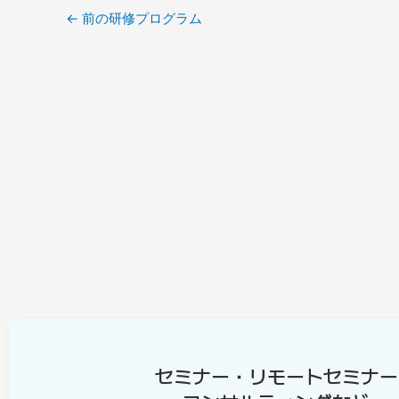
←
前の研修プログラム
セミナー・リモートセミナー