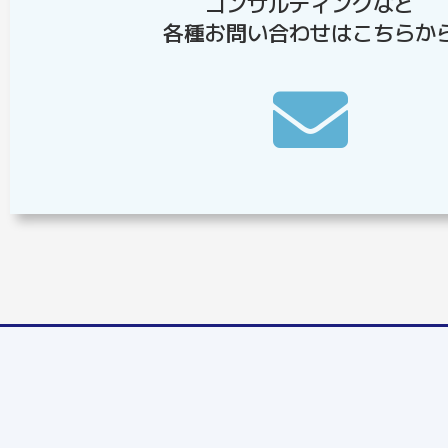
コンサルティングなど
各種お問い合わせはこちらか